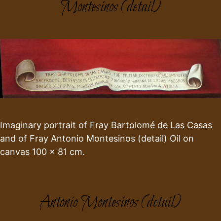
Montesinos (detail)
Imaginary portrait of Fray Bartolomé de Las Casas
and of Fray Antonio Montesinos (detail) Oil on
canvas 100 x 81 cm.
Antonio Montesinos (detail)