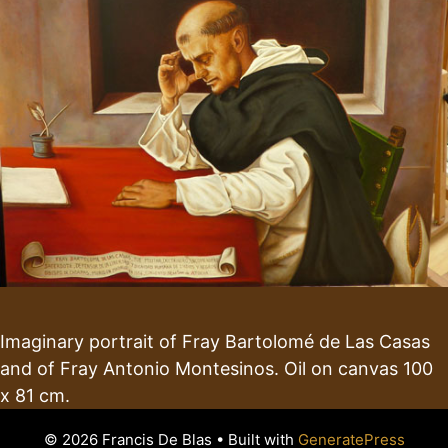
Imaginary portrait of Fray Bartolomé de Las Casas
and of Fray Antonio Montesinos. Oil on canvas 100
x 81 cm.
© 2026 Francis De Blas
• Built with
GeneratePress