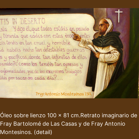
Óleo sobre lienzo 100 x 81 cm.Retrato imaginario de
Fray Bartolomé de Las Casas y de Fray Antonio
Montesinos. (detail)