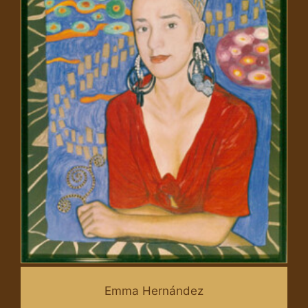
Emma Hernández