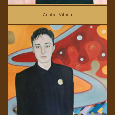
Anabel Vitoria