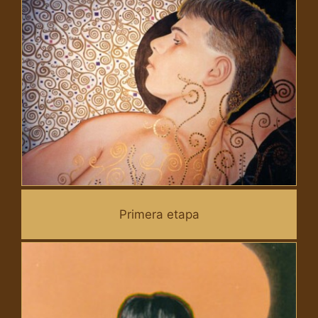
Primera etapa