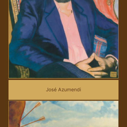
José Azumendi