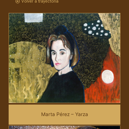
Volver a trayectoria
Marta Pérez – Yarza