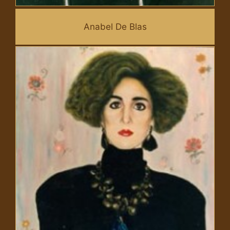
Anabel De Blas