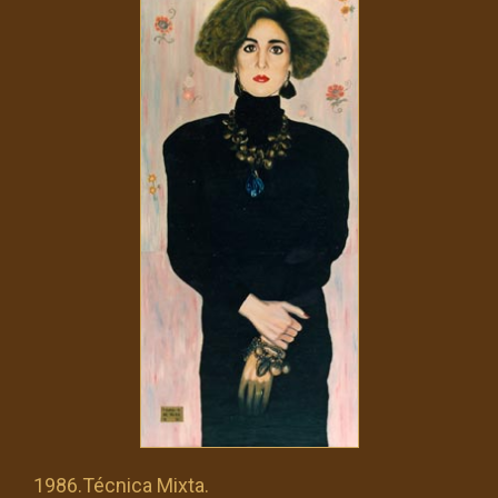
1986.Técnica Mixta.