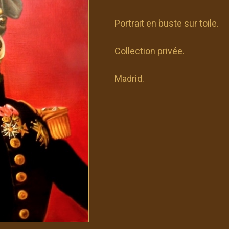
Portrait en buste sur toile.
Collection privée.
Madrid.