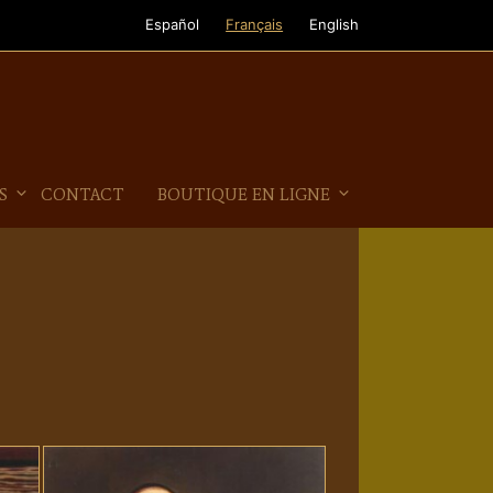
Español
Français
English
S
CONTACT
BOUTIQUE EN LIGNE