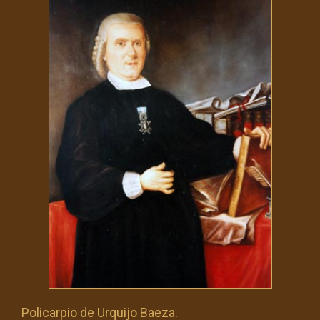
Policarpio de Urquijo Baeza.