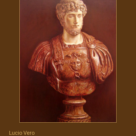
Lucio Vero