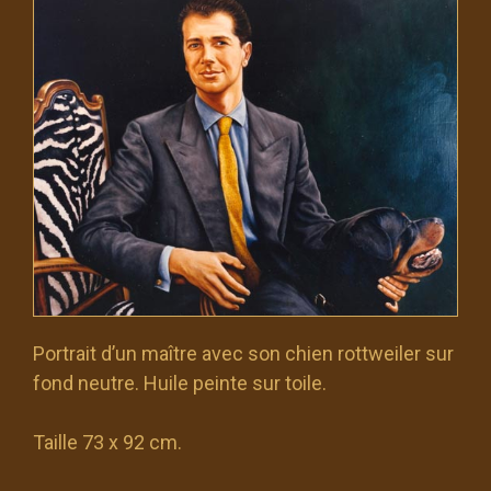
Portrait d’un maître avec son chien rottweiler sur
fond neutre. Huile peinte sur toile.
Taille 73 x 92 cm.