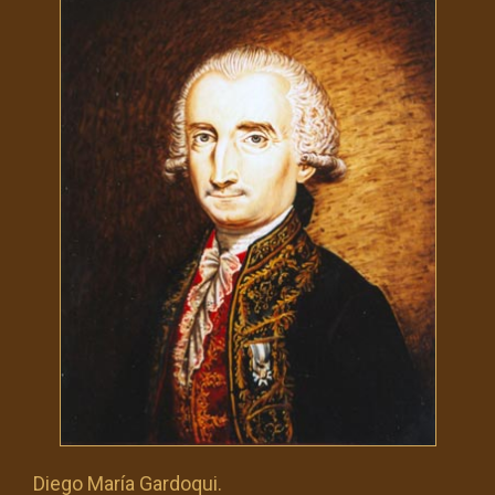
Diego María Gardoqui.