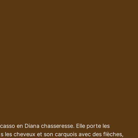
casso en Diana chasseresse. Elle porte les
ns les cheveux et son carquois avec des flèches,