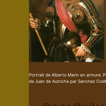
Portrait de Alberto Marin en armure. Pei
de Juan de Autriche par Sanchez Coell