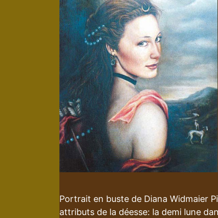
Portrait en buste de Diana Widmaier Pi
attributs de la déesse: la demi lune da