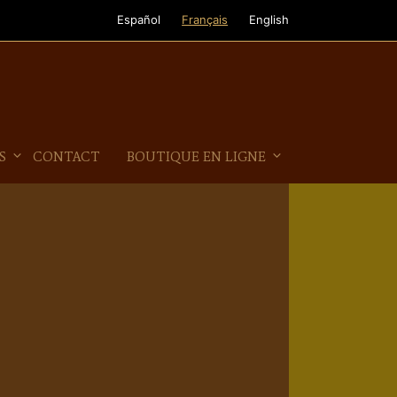
Español
Français
English
S
CONTACT
BOUTIQUE EN LIGNE