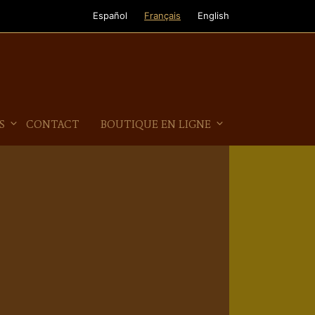
Español
Français
English
S
CONTACT
BOUTIQUE EN LIGNE