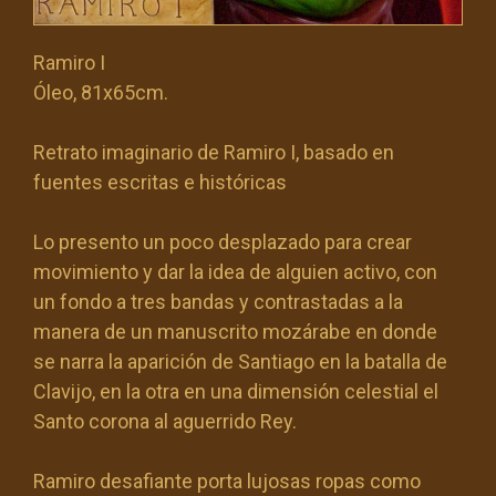
Ramiro I
Óleo, 81x65cm.
Retrato imaginario de Ramiro I, basado en
fuentes escritas e históricas
Lo presento un poco desplazado para crear
movimiento y dar la idea de alguien activo, con
un fondo a tres bandas y contrastadas a la
manera de un manuscrito mozárabe en donde
se narra la aparición de Santiago en la batalla de
Clavijo, en la otra en una dimensión celestial el
Santo corona al aguerrido Rey.
Ramiro desafiante porta lujosas ropas como