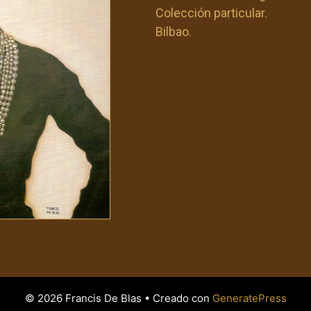
Colección particular.
Bilbao.
© 2026 Francis De Blas
• Creado con
GeneratePress