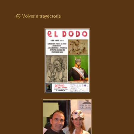
Volver a trayectoria