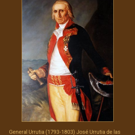
General Urrutia (1793-1803) José Urrutia de las