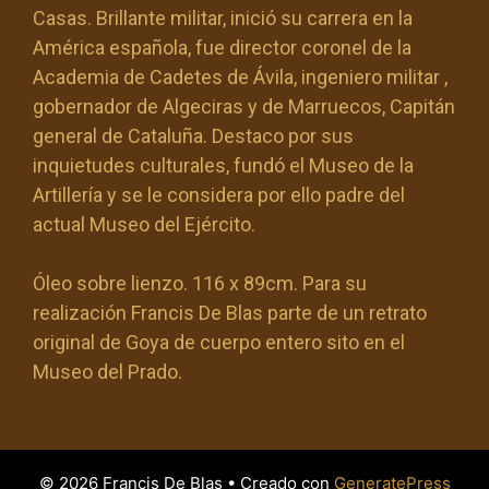
Casas. Brillante militar, inició su carrera en la
América española, fue director coronel de la
Academia de Cadetes de Ávila, ingeniero militar ,
gobernador de Algeciras y de Marruecos, Capitán
general de Cataluña. Destaco por sus
inquietudes culturales, fundó el Museo de la
Artillería y se le considera por ello padre del
actual Museo del Ejército.
Óleo sobre lienzo. 116 x 89cm. Para su
realización Francis De Blas parte de un retrato
original de Goya de cuerpo entero sito en el
Museo del Prado.
© 2026 Francis De Blas
• Creado con
GeneratePress