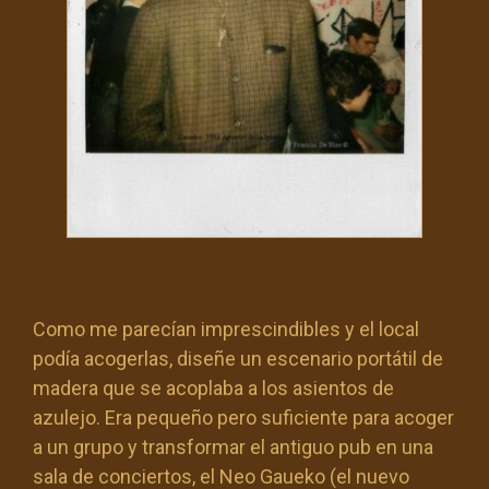
Como me parecían imprescindibles y el local
podía acogerlas, diseñe un escenario portátil de
madera que se acoplaba a los asientos de
azulejo. Era pequeño pero suficiente para acoger
a un grupo y transformar el antiguo pub en una
sala de conciertos, el Neo Gaueko (el nuevo