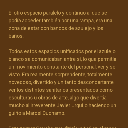
El otro espacio paralelo y continuo al que se
podía acceder también por una rampa, era una
zona de estar con bancos de azulejo y los
baños.
Todos estos espacios unificados por el azulejo
blanco se comunicaban entre sí, lo que permitía
un movimiento constante del personal, ver y ser
visto. Era realmente sorprendente, totalmente
novedoso, divertido y un tanto desconcertante
ver los distintos sanitarios presentados como
esculturas u obras de arte, algo que divertía
mucho al irreverente Javier Urquijo haciendo un
guiño a Marcel Duchamp.