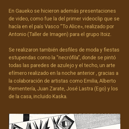
En Gaueko se hicieron además presentaciones
de video, como fue la del primer videoclip que se
hacía en el país Vasco “To Alice», realizado por
Antonio (Taller de Imagen) para el grupo Itoiz.
Se realizaron también desfiles de moda y fiestas
estupendas como la “necrófila”, donde se pintó
todas las paredes de azulejo y el techo, un arte
efímero realizado en la noche anterior , gracias a
la colaboración de artistas como Emilia, Alberto
Rementería, Juan Zarate, José Lastra (Ego) y los
de la casa, incluido Kaska.