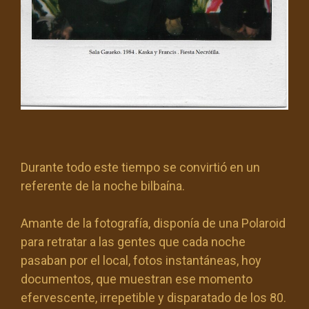
Durante todo este tiempo se convirtió en un
referente de la noche bilbaína.
Amante de la fotografía, disponía de una Polaroid
para retratar a las gentes que cada noche
pasaban por el local, fotos instantáneas, hoy
documentos, que muestran ese momento
efervescente, irrepetible y disparatado de los 80.