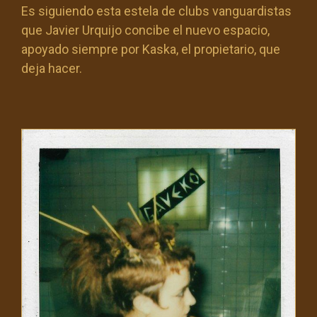
Es siguiendo esta estela de clubs vanguardistas
que Javier Urquijo concibe el nuevo espacio,
apoyado siempre por Kaska, el propietario, que
deja hacer.