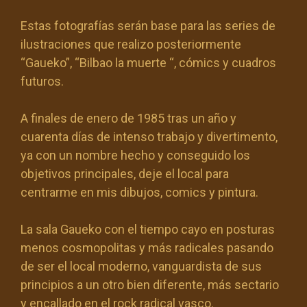
Estas fotografías serán base para las series de
ilustraciones que realizo posteriormente
“Gaueko”, “Bilbao la muerte “, cómics y cuadros
futuros.
A finales de enero de 1985 tras un año y
cuarenta días de intenso trabajo y divertimento,
ya con un nombre hecho y conseguido los
objetivos principales, deje el local para
centrarme en mis dibujos, comics y pintura.
La sala Gaueko con el tiempo cayo en posturas
menos cosmopolitas y más radicales pasando
de ser el local moderno, vanguardista de sus
principios a un otro bien diferente, más sectario
y encallado en el rock radical vasco.