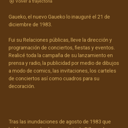
Volver a trayectoria
Gaueko, el nuevo Gaueko lo inauguré el 21 de
diciembre de 1983.
Fui su Relaciones públicas, lleve la dirección y
programación de conciertos, fiestas y eventos.
Realicé toda la campaña de su lanzamiento en
prensa y radio, la publicidad por medio de dibujos
a modo de comics, las invitaciones, los carteles
de conciertos así como cuadros para su
decoración.
Tras las inundaciones de agosto de 1983 que