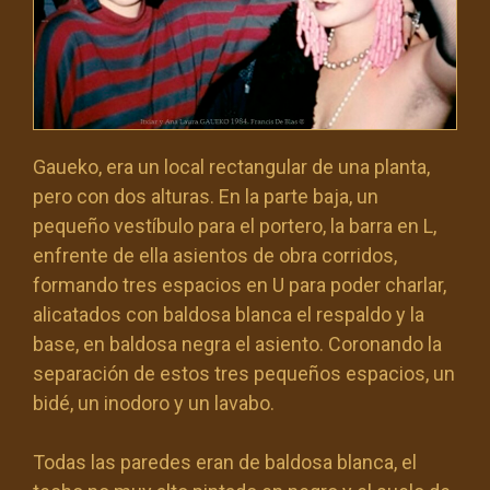
Gaueko, era un local rectangular de una planta,
pero con dos alturas. En la parte baja, un
pequeño vestíbulo para el portero, la barra en L,
enfrente de ella asientos de obra corridos,
formando tres espacios en U para poder charlar,
alicatados con baldosa blanca el respaldo y la
base, en baldosa negra el asiento. Coronando la
separación de estos tres pequeños espacios, un
bidé, un inodoro y un lavabo.
Todas las paredes eran de baldosa blanca, el