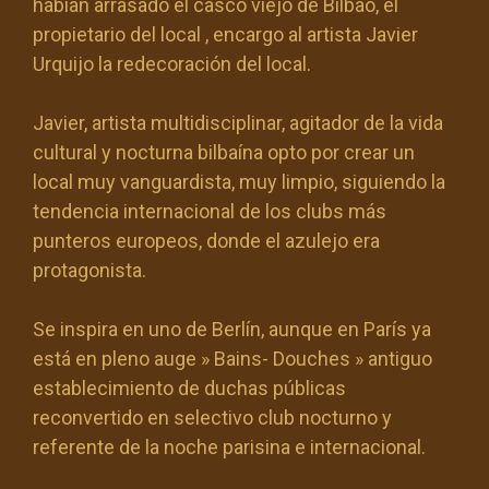
habían arrasado el casco viejo de Bilbao, el
propietario del local , encargo al artista Javier
Urquijo la redecoración del local.
Javier, artista multidisciplinar, agitador de la vida
cultural y nocturna bilbaína opto por crear un
local muy vanguardista, muy limpio, siguiendo la
tendencia internacional de los clubs más
punteros europeos, donde el azulejo era
protagonista.
Se inspira en uno de Berlín, aunque en París ya
está en pleno auge » Bains- Douches » antiguo
establecimiento de duchas públicas
reconvertido en selectivo club nocturno y
referente de la noche parisina e internacional.