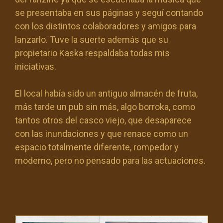
se presentaba en sus páginas y seguí contando
con los distintos colaboradores y amigos para
lanzarlo. Tuve la suerte además que su
propietario Kaska respaldaba todas mis
iniciativas.
El local había sido un antiguo almacén de fruta,
más tarde un pub sin más, algo borroka, como
tantos otros del casco viejo, que desaparece
con las inundaciones y que renace como un
espacio totalmente diferente, rompedor y
moderno, pero no pensado para las actuaciones.