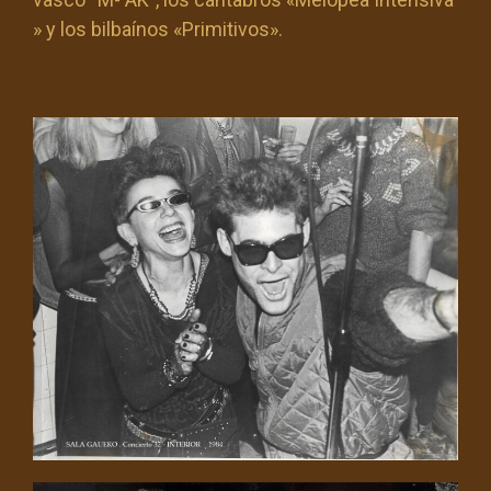
» y los bilbaínos «Primitivos».