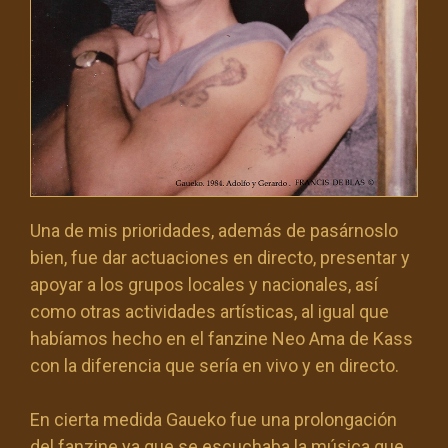
Una de mis prioridades, además de pasárnoslo
bien, fue dar actuaciones en directo, presentar y
apoyar a los grupos locales y nacionales, así
como otras actividades artísticas, al igual que
habíamos hecho en el fanzine Neo Ama de Kass
con la diferencia que sería en vivo y en directo.
En cierta medida Gaueko fue una prolongación
del fanzine ya que se escuchaba la música que