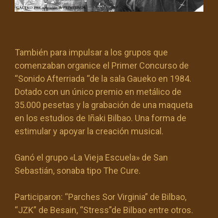
También para impulsar a los grupos que
comenzaban organice el Primer Concurso de
“Sonido Afterriada “de la sala Gaueko en 1984.
Dotado con un único premio en metálico de
35.000 pesetas y la grabación de una maqueta
en los estudios de Iñaki Bilbao. Una forma de
estimular y apoyar la creación musical.
Ganó el grupo «La Vieja Escuela» de San
Sebastián, sonaba tipo The Cure.
Participaron: “Parches Sor Virginia” de Bilbao,
“JZK” de Besain, “Stress”de Bilbao entre otros.