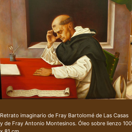
Retrato imaginario de Fray Bartolomé de Las Casas
y de Fray Antonio Montesinos. Óleo sobre lienzo 100
x 81 cm.