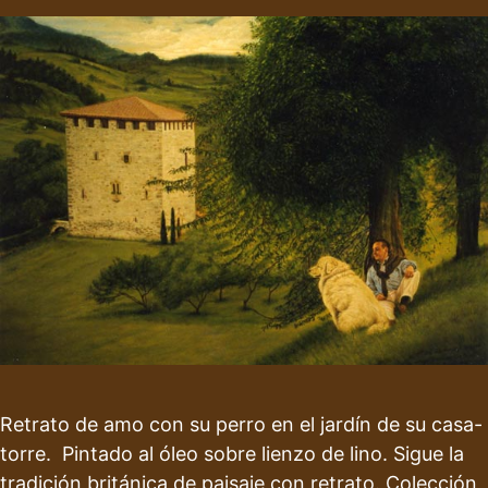
Retrato de amo con su perro en el jardín de su casa-
torre. Pintado al óleo sobre lienzo de lino. Sigue la
tradición británica de paisaje con retrato. Colección