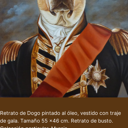
Retrato de Dogo pintado al óleo, vestido con traje
de gala. Tamaño 55 x46 cm. Retrato de busto.