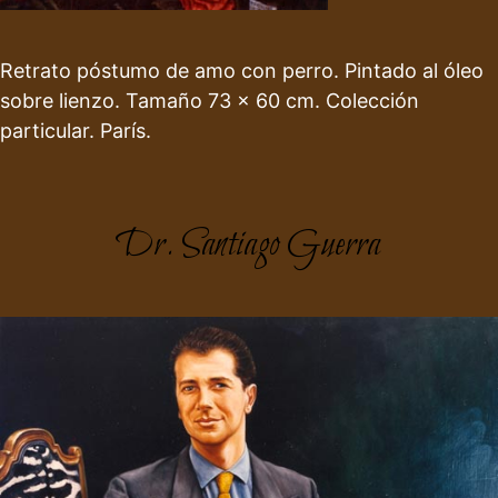
Retrato póstumo de amo con perro. Pintado al óleo
sobre lienzo. Tamaño 73 x 60 cm. Colección
particular. París.
Dr. Santiago Guerra