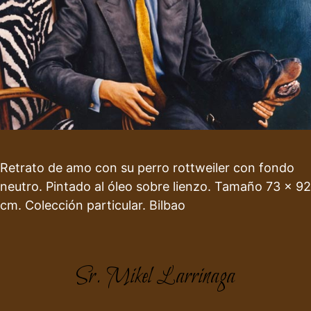
Retrato de amo con su perro rottweiler con fondo
neutro. Pintado al óleo sobre lienzo. Tamaño 73 x 92
cm. Colección particular. Bilbao
Sr. Mikel Larrinaga