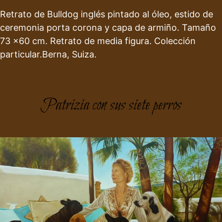
Retrato de Bulldog inglés pintado al óleo, estido de
ceremonia porta corona y capa de armiño. Tamaño
73 x60 cm. Retrato de media figura. Colección
particular.Berna, Suiza.
Patrizia con sus siete perros