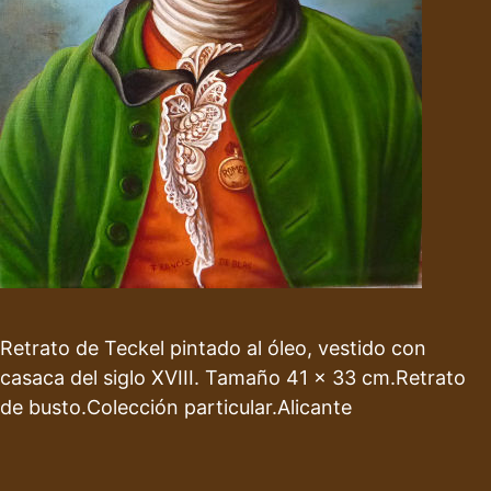
Retrato de Teckel pintado al óleo, vestido con
casaca del siglo XVIII. Tamaño 41 x 33 cm.Retrato
de busto.Colección particular.Alicante