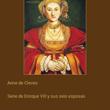
Anne de Cleves
Serie de Enrique VIII y sus seis esposas